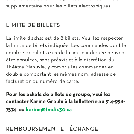
supplémentaire pour les billets électroniques.
LIMITE DE BILLETS
La limite d’achat est de 8 billets. Veuillez respecter
la limite de billets indiquée. Les commandes dont le
nombre de billets excède la limite indiquée peuvent
être annulées, sans préavis et à la discrétion du
Théâtre Manuvie, y compris les commandes en
double comportant les mêmes nom, adresse de
facturation ou numéro de carte.
Pour les achats de billets de groupe, veuillez
contacter Karine Groulx à la billetterie au 514-938-
7574 ou
karine@tmdix30.ca
REMBOURSEMENT ET ÉCHANGE