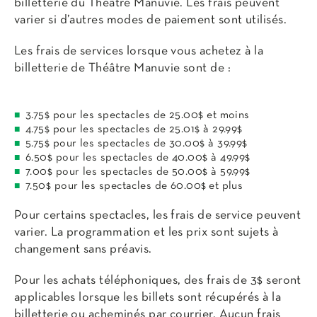
billetterie du Théâtre Manuvie. Les frais peuvent
varier si d’autres modes de paiement sont utilisés.
Les frais de services lorsque vous achetez à la
billetterie de Théâtre Manuvie sont de :
3.75$ pour les spectacles de 25.00$ et moins
4.75$ pour les spectacles de 25.01$ à 29.99$
5.75$ pour les spectacles de 30.00$ à 39.99$
6.50$ pour les spectacles de 40.00$ à 49.99$
7.00$ pour les spectacles de 50.00$ à 59.99$
7.50$ pour les spectacles de 60.00$ et plus
Pour certains spectacles, les frais de service peuvent
varier. La programmation et les prix sont sujets à
changement sans préavis.
Pour les achats téléphoniques, des frais de 3$ seront
applicables lorsque les billets sont récupérés à la
billetterie ou acheminés par courrier. Aucun frais