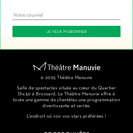
© 2025 Théâtre Manuvie
Salle de spectacles située au cœur du Quartier
Dix30 à Brossard, Le Théâtre Manuvie offre à
toute une gamme de clientèles une programmation
divertissante et variée.
L’endroit où voir vos stars préférées !