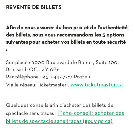
REVENTE DE BILLETS
Afin de vous assurer du bon prix et de l’authenticité
des billets, nous vous recommandons les 3 options
suivantes pour acheter vos billets en toute sécurité
:
Sur place : 6000 Boulevard de Rome , Suite 100,
Brossard, QC J4Y 0B6
Par téléphone : 450-447-7767 Poste 1
www.ticketmaster.ca
Via le réseau Ticketmaster :
Quelques conseils afin d'acheter des billets de
Fiche-conseil : acheter des
spectacle sans tracas :
billets de spectacle sans tracas (gouv.qc.ca)