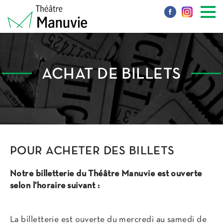
ACHAT DE BILLETS
POUR ACHETER DES BILLETS
Notre billetterie du Théâtre Manuvie est ouverte
selon l'horaire suivant :
La billetterie est ouverte du mercredi au samedi de