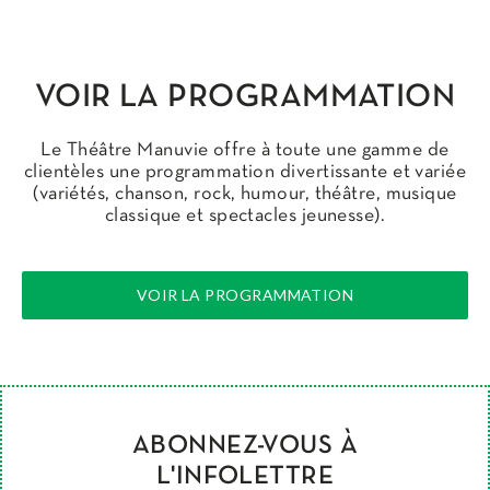
VOIR LA PROGRAMMATION
Le Théâtre Manuvie offre à toute une gamme de
clientèles une programmation divertissante et variée
(variétés, chanson, rock, humour, théâtre, musique
classique et spectacles jeunesse).
VOIR LA PROGRAMMATION
ABONNEZ-VOUS À
L'INFOLETTRE