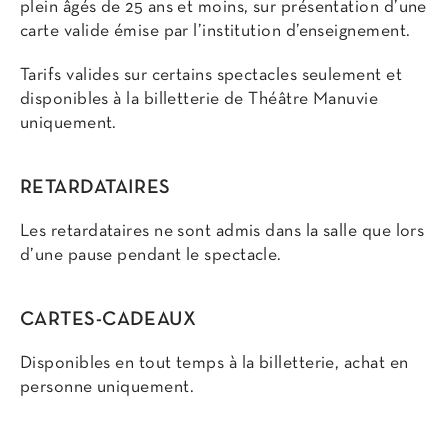
plein âgés de 25 ans et moins, sur présentation d’une
carte valide émise par l’institution d’enseignement.
Tarifs valides sur certains spectacles seulement et
disponibles à la billetterie de Théâtre Manuvie
uniquement.
RETARDATAIRES
Les retardataires ne sont admis dans la salle que lors
d’une pause pendant le spectacle.
CARTES-CADEAUX
Disponibles en tout temps à la billetterie, achat en
personne uniquement.