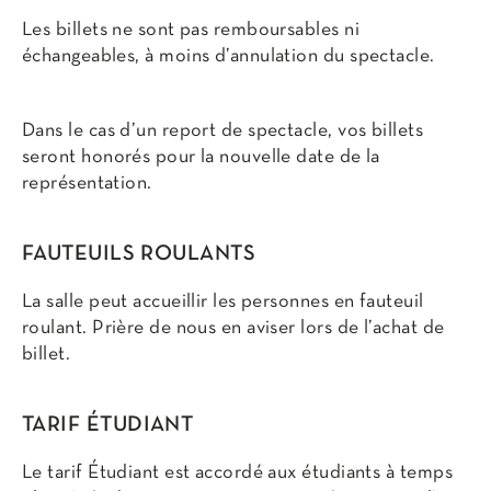
Les billets ne sont pas remboursables ni
échangeables, à moins d’annulation du spectacle.
Dans le cas d’un report de spectacle, vos billets
seront honorés pour la nouvelle date de la
représentation.
FAUTEUILS ROULANTS
La salle peut accueillir les personnes en fauteuil
roulant. Prière de nous en aviser lors de l’achat de
billet.
TARIF ÉTUDIANT
Le tarif Étudiant est accordé aux étudiants à temps