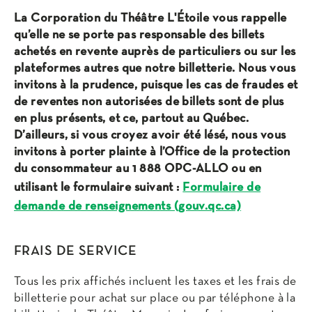
La Corporation du Théâtre L'Étoile vous rappelle
qu’elle ne se porte pas responsable des billets
achetés en revente auprès de particuliers ou sur les
plateformes autres que notre billetterie. Nous vous
invitons à la prudence, puisque les cas de fraudes et
de reventes non autorisées de billets sont de plus
en plus présents, et ce, partout au Québec.
D’ailleurs, si vous croyez avoir été lésé, nous vous
invitons à porter plainte à l’Office de la protection
du consommateur au 1 888 OPC-ALLO ou en
utilisant le formulaire suivant :
Formulaire de
demande de renseignements (gouv.qc.ca)
FRAIS DE SERVICE
Tous les prix affichés incluent les taxes et les frais de
billetterie pour achat sur place ou par téléphone à la