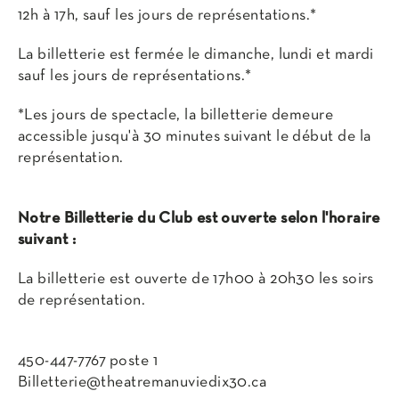
12h à 17h, sauf les jours de représentations.*
La billetterie est fermée le dimanche, lundi et mardi
sauf les jours de représentations.*
*Les jours de spectacle, la billetterie demeure
accessible jusqu'à 30 minutes suivant le début de la
représentation.
Notre Billetterie du Club est ouverte selon l'horaire
suivant :
La billetterie est ouverte de 17h00 à 20h30 les soirs
de représentation.
450-447-7767 poste 1
Billetterie@theatremanuviedix30.ca