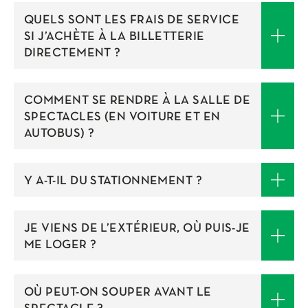
QUELS SONT LES FRAIS DE SERVICE
SI J’ACHÈTE À LA BILLETTERIE
DIRECTEMENT ?
COMMENT SE RENDRE À LA SALLE DE
SPECTACLES (EN VOITURE ET EN
AUTOBUS) ?
Y A-T-IL DU STATIONNEMENT ?
JE VIENS DE L’EXTÉRIEUR, OÙ PUIS-JE
ME LOGER ?
OÙ PEUT-ON SOUPER AVANT LE