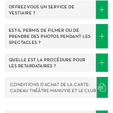
OFFREZ-VOUS UN SERVICE DE
VESTIAIRE ?
EST-IL PERMIS DE FILMER OU DE
PRENDRE DES PHOTOS PENDANT LES
SPECTACLES ?
QUELLE EST LA PROCÉDURE POUR
LES RETARDATAIRES ?
CONDITIONS D'ACHAT DE LA CARTE-
CADEAU THÉÂTRE MANUVIE ET LE CLUB