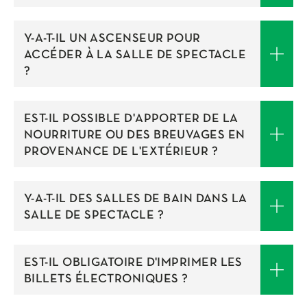
Y-A-T-IL UN ASCENSEUR POUR
ACCÉDER À LA SALLE DE SPECTACLE
?
EST-IL POSSIBLE D'APPORTER DE LA
NOURRITURE OU DES BREUVAGES EN
PROVENANCE DE L'EXTÉRIEUR ?
Y-A-T-IL DES SALLES DE BAIN DANS LA
SALLE DE SPECTACLE ?
EST-IL OBLIGATOIRE D'IMPRIMER LES
BILLETS ÉLECTRONIQUES ?