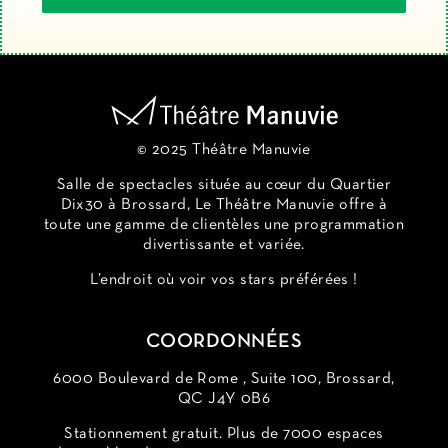
© 2025 Théâtre Manuvie
Salle de spectacles située au cœur du Quartier
Dix30 à Brossard, Le Théâtre Manuvie offre à
toute une gamme de clientèles une programmation
divertissante et variée.
L’endroit où voir vos stars préférées !
COORDONNÉES
6000 Boulevard de Rome , Suite 100, Brossard,
QC J4Y 0B6
Stationnement gratuit. Plus de 7000 espaces