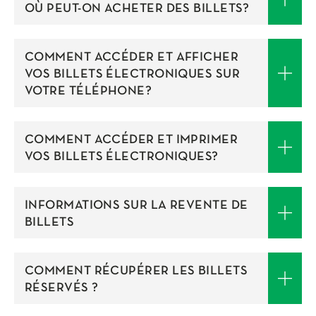
OÙ PEUT-ON ACHETER DES BILLETS?
COMMENT ACCÉDER ET AFFICHER
VOS BILLETS ÉLECTRONIQUES SUR
VOTRE TÉLÉPHONE?
COMMENT ACCÉDER ET IMPRIMER
VOS BILLETS ÉLECTRONIQUES?
INFORMATIONS SUR LA REVENTE DE
BILLETS
COMMENT RÉCUPÉRER LES BILLETS
RÉSERVÉS ?