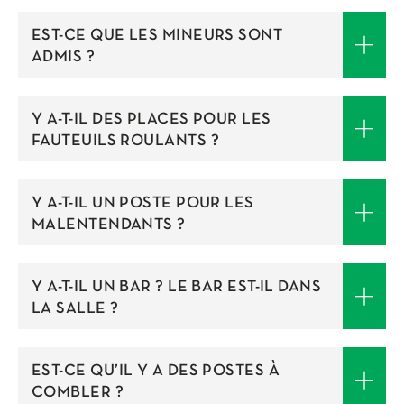
EST-CE QUE LES MINEURS SONT
ADMIS ?
Y A-T-IL DES PLACES POUR LES
FAUTEUILS ROULANTS ?
Y A-T-IL UN POSTE POUR LES
MALENTENDANTS ?
Y A-T-IL UN BAR ? LE BAR EST-IL DANS
LA SALLE ?
EST-CE QU’IL Y A DES POSTES À
COMBLER ?