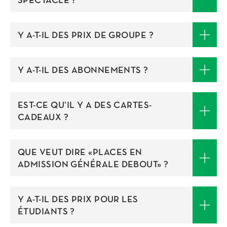
SPECTACLE ?
Y A-T-IL DES PRIX DE GROUPE ?
Y A-T-IL DES ABONNEMENTS ?
EST-CE QU’IL Y A DES CARTES-
CADEAUX ?
QUE VEUT DIRE «PLACES EN
ADMISSION GÉNÉRALE DEBOUT» ?
Y A-T-IL DES PRIX POUR LES
ÉTUDIANTS ?