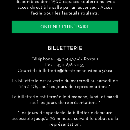
disponibles dont 1500 espaces souterrains avec
accès direct à la salle par un ascenseur. Accès
facile pour les fauteuils roulants.
OBTENIR L'ITINÉRAIRE
BILLETTERIE
Téléphone : 450-447-7767 Poste 1
Fax : 450-676-2055
Courriel :
billetterie@theatremanuviedix30.ca
La billetterie est ouverte du mercredi au samedi de
12h à 17h, sauf les jours de représentations.*
La billetterie est fermée le dimanche, lundi et mardi
sauf les jours de représentations.*
*Les jours de spectacle, la billetterie demeure
accessible jusqu'à 30 minutes suivant le début de la
représentation.