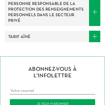
PERSONNE RESPONSABLE DE LA
PROTECTION DES RENSEIGNEMENTS
PERSONNELS DANS LE SECTEUR
PRIVÉ
TARIF AÎNÉ
ABONNEZ-VOUS À
L'INFOLETTRE