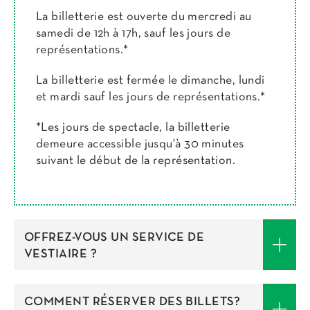
La billetterie est ouverte du mercredi au
samedi de 12h à 17h, sauf les jours de
représentations.*
La billetterie est fermée le dimanche, lundi
et mardi sauf les jours de représentations.*
*Les jours de spectacle, la billetterie
demeure accessible jusqu'à 30 minutes
suivant le début de la représentation.
OFFREZ-VOUS UN SERVICE DE
VESTIAIRE ?
COMMENT RÉSERVER DES BILLETS?