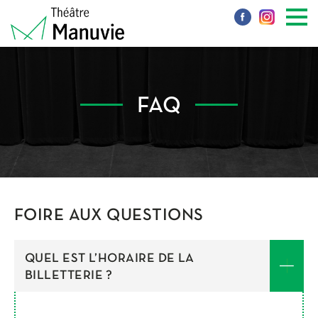
FAQ
FOIRE AUX QUESTIONS
QUEL EST L’HORAIRE DE LA
BILLETTERIE ?