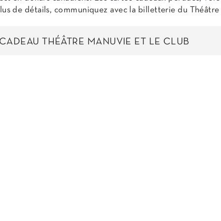
plus de détails, communiquez avec la billetterie du Théât
-CADEAU THÉÂTRE MANUVIE ET LE CLUB