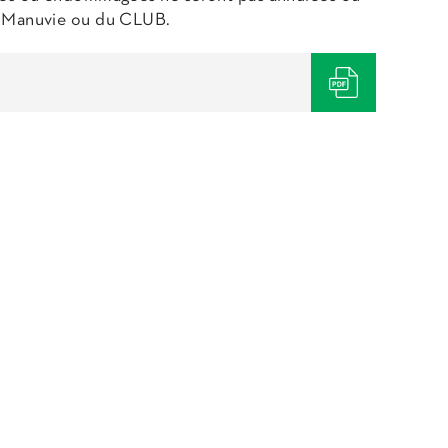
re Manuvie ou du CLUB.