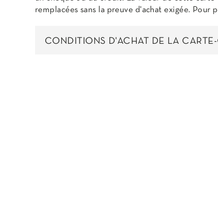
remplacées sans la preuve d'achat exigée. Pour 
CONDITIONS D'ACHAT DE LA CARTE