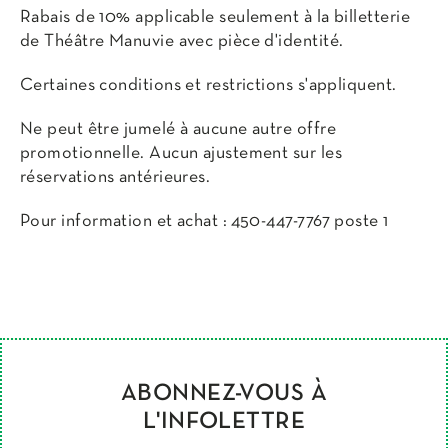
Rabais de 10% applicable seulement à la billetterie
de Théâtre Manuvie avec pièce d'identité.
Certaines conditions et restrictions s'appliquent.
Ne peut être jumelé à aucune autre offre
promotionnelle. Aucun ajustement sur les
réservations antérieures.
Pour information et achat : 450-447-7767 poste 1
ABONNEZ-VOUS À
L'INFOLETTRE