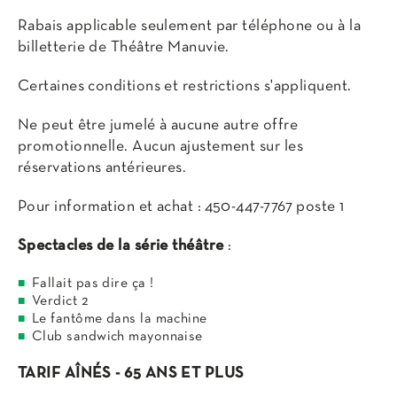
Rabais applicable seulement par téléphone ou à la
billetterie de Théâtre Manuvie.
Certaines conditions et restrictions s'appliquent.
Ne peut être jumelé à aucune autre offre
promotionnelle. Aucun ajustement sur les
réservations antérieures.
Pour information et achat : 450-447-7767 poste 1
Spectacles de la série théâtre
:
Fallait pas dire ça !
Verdict 2
Le fantôme dans la machine
Club sandwich mayonnaise
TARIF AÎNÉS - 65 ANS ET PLUS