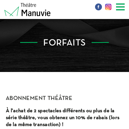
FORFAITS
ABONNEMENT THÉÂTRE
À l'achat de 2 spectacles différents ou plus de la
série théâtre, vous obtenez un 10% de rabais (lors
de la même transaction) !