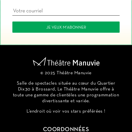
© 2025 Théâtre Manuvie
Salle de spectacles située au cœur du Quartier
Dix30 à Brossard, Le Théâtre Manuvie offre à
toute une gamme de clientèles une programmation
divertissante et variée.
L’endroit où voir vos stars préférées !
COORDONNÉES