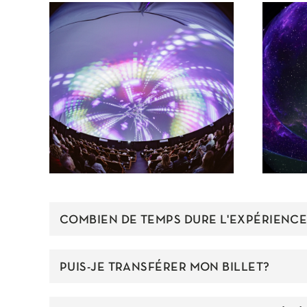
COMBIEN DE TEMPS DURE L'EXPÉRIENCE
PUIS-JE TRANSFÉRER MON BILLET?