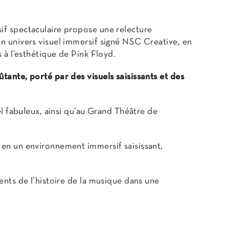
if spectaculaire propose une relecture
n univers visuel immersif signé NSC Creative, en
 à l’esthétique de Pink Floyd.
ante, porté par des visuels saisissants et des
el fabuleux, ainsi qu’au Grand Théâtre de
 en un environnement immersif saisissant,
ents de l’histoire de la musique dans une