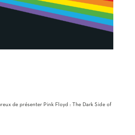
ureux de présenter Pink Floyd : The Dark Side of