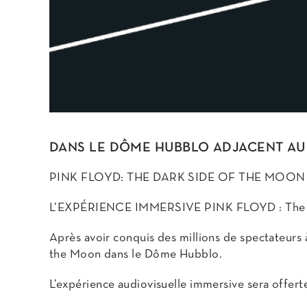
DANS LE DÔME HUBBLO ADJACENT AU T
PINK FLOYD: THE DARK SIDE OF THE MOON
L’EXPÉRIENCE IMMERSIVE PINK FLOYD : The D
Après avoir conquis des millions de spectateurs
the Moon dans le Dôme Hubblo.
L’expérience audiovisuelle immersive sera offert