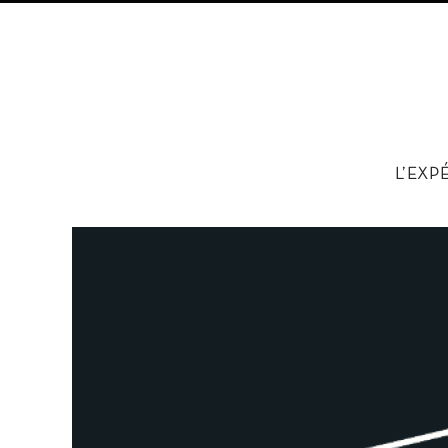
L’EXP