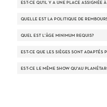
EST-CE QU'IL Y A UNE PLACE ASSIGNÉE 
QUELLE EST LA POLITIQUE DE REMBOU
QUEL EST L'ÂGE MINIMUM REQUIS?
EST-CE QUE LES SIÈGES SONT ADAPTÉS
EST-CE LE MÊME SHOW QU'AU PLANÉTAR