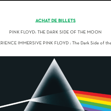
ACHAT DE BILLETS
PINK FLOYD: THE DARK SIDE OF THE MOON
ÉRIENCE IMMERSIVE PINK FLOYD : The Dark Side of th