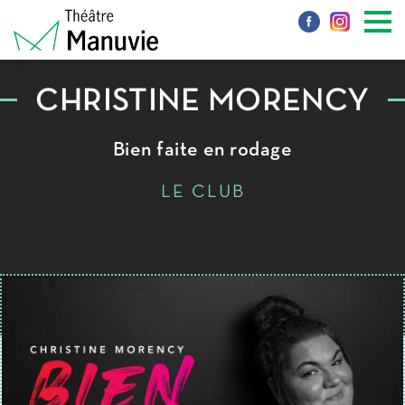
CHRISTINE MORENCY
Bien faite en rodage
LE CLUB