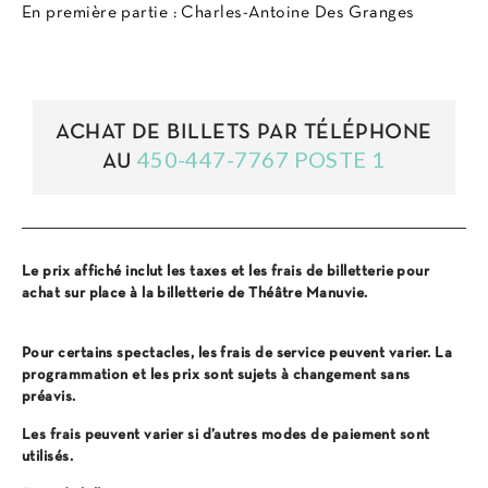
En première partie : Charles-Antoine Des Granges
ACHAT DE BILLETS PAR TÉLÉPHONE
450-447-7767 POSTE 1
AU
Le prix affiché inclut les taxes et les frais de billetterie pour
achat sur place à la billetterie de Théâtre Manuvie.
Pour certains spectacles, les frais de service peuvent varier. La
programmation et les prix sont sujets à changement sans
préavis.
Les frais peuvent varier si d’autres modes de paiement sont
utilisés.