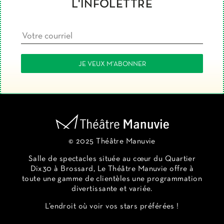
L'INFOLETTRE
© 2025 Théâtre Manuvie
Salle de spectacles située au cœur du Quartier
Dix30 à Brossard, Le Théâtre Manuvie offre à
toute une gamme de clientèles une programmation
divertissante et variée.
L’endroit où voir vos stars préférées !