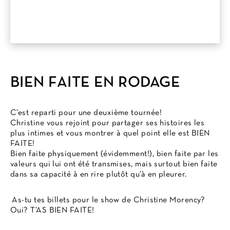
BIEN FAITE EN RODAGE
C’est reparti pour une deuxième tournée!
Christine vous rejoint pour partager ses histoires les
plus intimes et vous montrer à quel point elle est BIEN
FAITE!
Bien faite physiquement (évidemment!), bien faite par les
valeurs qui lui ont été transmises, mais surtout bien faite
dans sa capacité à en rire plutôt qu’à en pleurer.
As-tu tes billets pour le show de Christine Morency?
Oui? T’AS BIEN FAITE!