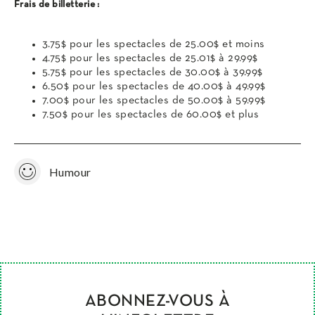
Frais de billetterie :
3.75$ pour les spectacles de 25.00$ et moins
4.75$ pour les spectacles de 25.01$ à 29.99$
5.75$ pour les spectacles de 30.00$ à 39.99$
6.50$ pour les spectacles de 40.00$ à 49.99$
7.00$ pour les spectacles de 50.00$ à 59.99$
7.50$ pour les spectacles de 60.00$ et plus
Humour
ABONNEZ-VOUS À