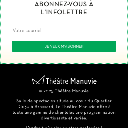
ABONNEZ-VOUS À
L'INFOLETTRE
© 2025 Théâtre Manuvie
Salle de spectacles située au cœur du Quartier
Dix30 à Brossard, Le Théâtre Manuvie offre à
toute une gamme de clientèles une programmation
divertissante et variée.