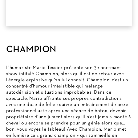
CHAMPION
L’humoriste Mario Tessier présente son 3e one-man-
show intitulé Champion, alors qu’il est de retour avec
l’énergie explosive qu’on lui connait. Champion, c’est un
concentré d’humour irrésistible qui mélange
autodérision et situations improbables. Dans ce
spectacle, Mario affronte ses propres contradictions
avec une dose de folie : suivre un entraînement de boxe
professionneljuste après une séance de botox, devenir
propriétaire d’une jument alors qu'il n’est jamais monté à
cheval ou encore se prendre pour un génie alors que…
bon, vous voyez le tableau! Avec Champion, Mario met
en lumière ce « grand champion » qui sommeille en