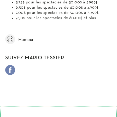
5.75$ pour les spectacles de 30.00$ à 39.99$
6.50$ pour les spectacles de 40.00$ à 49.99$
7.00$ pour les spectacles de 50.00$ à 59.99$
7.50$ pour les spectacles de 60.00$ et plus
Humour
SUIVEZ MARIO TESSIER