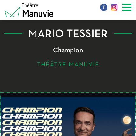
MARIO TESSIER
Champion
THÉÂTRE MANUVIE