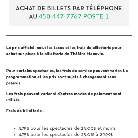
ACHAT DE BILLETS PAR TÉLÉPHONE
450-447-7767 POSTE 1
AU
Le prix affiché inclut les taxes et les frais de billetterie pour
achat sur place à la billetterie de Théâtre Manuvie.
Pour certains spectacles, les frais de service peuvent varier. La
programmation et les prix sont sujets à changement sans
préavis.
Les frais peuvent varier si d’autres modes de paiement sont
utilisés.
Frais de billetterie :
3.75$ pour les spectacles de 25.00$ et moins
4.75$ pour les spectacles de 25.01$ à 29.99$