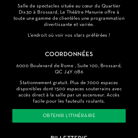
Salle de spectacles située au cœur du Quartier
Dix30 à Brossard, Le Théâtre Manuvie offre à
toute une gamme de clientèles une programmation
divertissante et variée.
L’endroit où voir vos stars préférées !
COORDONNÉES
6000 Boulevard de Rome , Suite 100, Brossard,
QC J4Y 0B6
Stationnement gratuit. Plus de 7000 espaces
disponibles dont 1500 espaces souterrains avec
accès direct à la salle par un ascenseur. Accès
facile pour les fauteuils roulants.
OBTENIR L'ITINÉRAIRE