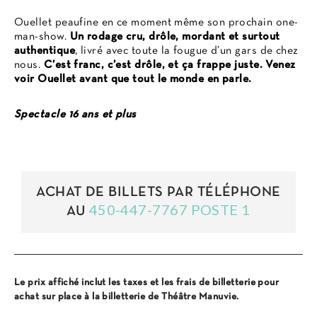
Ouellet peaufine en ce moment même son prochain one-
man-show.
Un rodage cru, drôle, mordant et surtout
authentique
, livré avec toute la fougue d’un gars de chez
nous.
C’est franc, c’est drôle, et ça frappe juste. Venez
voir Ouellet avant que tout le monde en parle.
Spectacle 16 ans et plus
ACHAT DE BILLETS PAR TÉLÉPHONE
450-447-7767 POSTE 1
AU
Le prix affiché inclut les taxes et les frais de billetterie pour
achat sur place à la billetterie de Théâtre Manuvie.