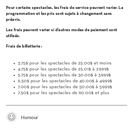
Pour certains spectacles, les frais de service peuvent varier. La
programmation et les prix sont sujets à changement sans
préavis.
Les frais peuvent varier si d’autres modes de paiement sont
utilisés.
Frais de billetterie :
3.75$ pour les spectacles de 25.00$ et moins
4.75$ pour les spectacles de 25.01$ à 29.99$
5.75$ pour les spectacles de 30.00$ à 39.99$
6.50$ pour les spectacles de 40.00$ à 49.99$
7.00$ pour les spectacles de 50.00$ à 59.99$
7.50$ pour les spectacles de 60.00$ et plus
Humour