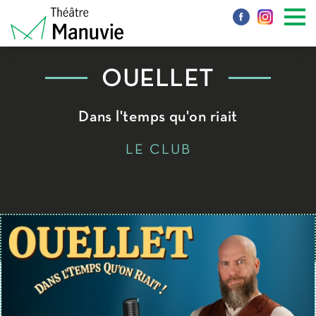
OUELLET
Dans l'temps qu'on riait
LE CLUB