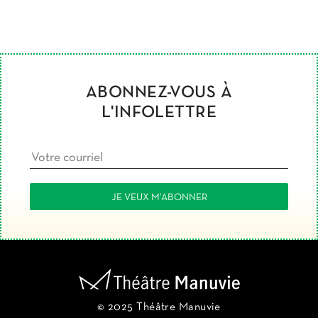
ABONNEZ-VOUS À
L'INFOLETTRE
© 2025 Théâtre Manuvie