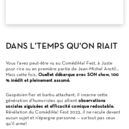
DANS L'TEMPS QU'ON RIAIT
Vous l’avez peut-être vu au ComédiHa! Fest, à Juste
pour rire ou en première partie de Jean-Michel Anctil…
Mais cette fois,
Ouellet débarque avec SON show, 100
% inédit et pleinement assumé.
Gaspésien fier et barbu attachant, il incarne cette
génération d’humoristes qui allient
observations
sociales aiguisées et efficacité comique redoutable.
Révélation du ComédiHa! Fest 2023, il ne recule devant
aucun sujet et n’épargne personne — surtout pas ceux
qu’il aime!