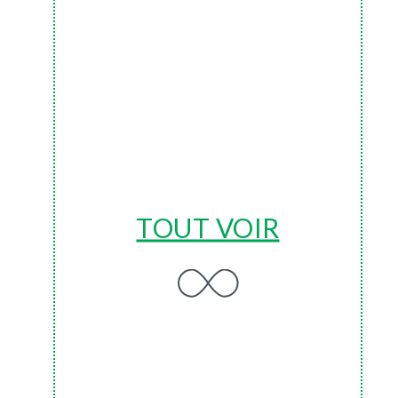
TOUT VOIR