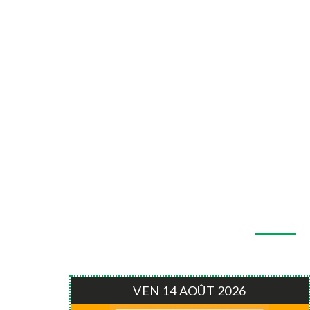
VEN 14 AOÛT 2026