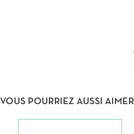
VOUS POURRIEZ AUSSI AIME