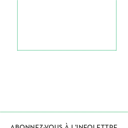
ABONNEZ-VOUS À L'INFOLETTRE