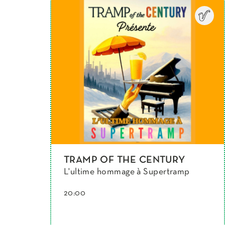
TRAMP OF THE CENTURY
L'ultime hommage à Supertramp
20:00