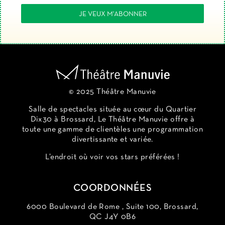
© 2025 Théâtre Manuvie
Salle de spectacles située au cœur du Quartier
Dix30 à Brossard, Le Théâtre Manuvie offre à
toute une gamme de clientèles une programmation
divertissante et variée.
L’endroit où voir vos stars préférées !
COORDONNÉES
6000 Boulevard de Rome , Suite 100, Brossard,
QC J4Y 0B6