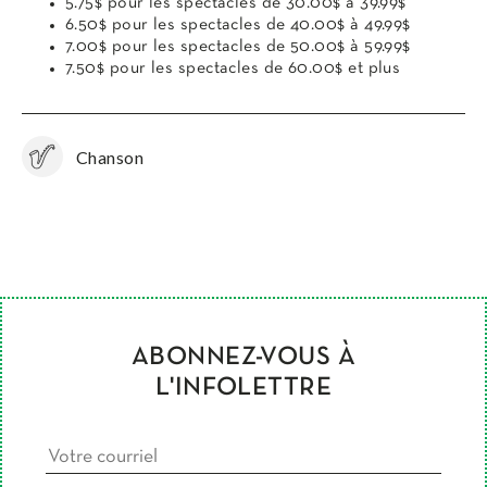
5.75$ pour les spectacles de 30.00$ à 39.99$
6.50$ pour les spectacles de 40.00$ à 49.99$
7.00$ pour les spectacles de 50.00$ à 59.99$
7.50$ pour les spectacles de 60.00$ et plus
Chanson
ABONNEZ-VOUS À
L'INFOLETTRE