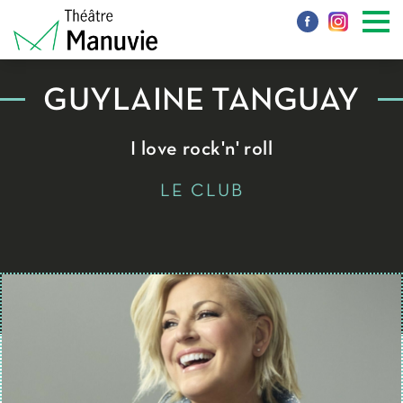
GUYLAINE TANGUAY
I love rock'n' roll
LE CLUB