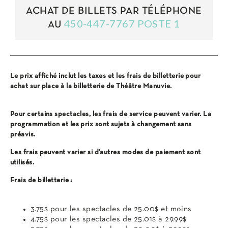
ACHAT DE BILLETS PAR TÉLÉPHONE
450-447-7767 POSTE 1
AU
Le prix affiché inclut les taxes et les frais de billetterie pour
achat sur place à la billetterie de Théâtre Manuvie.
Pour certains spectacles, les frais de service peuvent varier. La
programmation et les prix sont sujets à changement sans
préavis.
Les frais peuvent varier si d’autres modes de paiement sont
utilisés.
Frais de billetterie :
3.75$ pour les spectacles de 25.00$ et moins
4.75$ pour les spectacles de 25.01$ à 29.99$