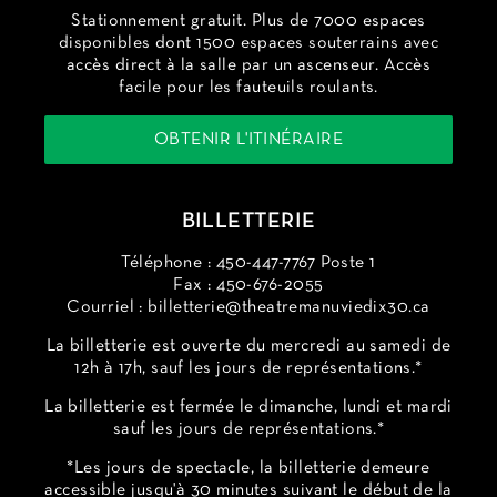
Stationnement gratuit. Plus de 7000 espaces
disponibles dont 1500 espaces souterrains avec
accès direct à la salle par un ascenseur. Accès
facile pour les fauteuils roulants.
OBTENIR L'ITINÉRAIRE
BILLETTERIE
Téléphone : 450-447-7767 Poste 1
Fax : 450-676-2055
Courriel :
billetterie@theatremanuviedix30.ca
La billetterie est ouverte du mercredi au samedi de
12h à 17h, sauf les jours de représentations.*
La billetterie est fermée le dimanche, lundi et mardi
sauf les jours de représentations.*
*Les jours de spectacle, la billetterie demeure
accessible jusqu'à 30 minutes suivant le début de la