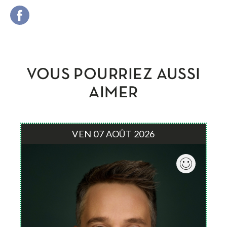
VOUS POURRIEZ AUSSI
AIMER
VEN 07 AOÛT 2026