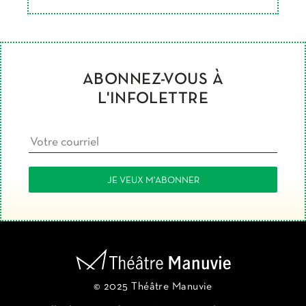
ABONNEZ-VOUS À
L'INFOLETTRE
© 2025 Théâtre Manuvie