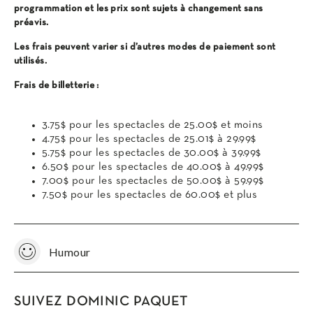
programmation et les prix sont sujets à changement sans
préavis.
Les frais peuvent varier si d’autres modes de paiement sont
utilisés.
Frais de billetterie :
3.75$ pour les spectacles de 25.00$ et moins
4.75$ pour les spectacles de 25.01$ à 29.99$
5.75$ pour les spectacles de 30.00$ à 39.99$
6.50$ pour les spectacles de 40.00$ à 49.99$
7.00$ pour les spectacles de 50.00$ à 59.99$
7.50$ pour les spectacles de 60.00$ et plus
Humour
SUIVEZ DOMINIC PAQUET