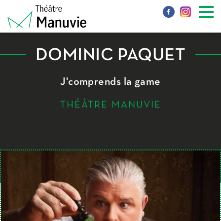
DOMINIC PAQUET
J'comprends la game
THÉÂTRE MANUVIE