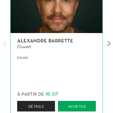
ALEXANDRE BARRETTE
Ouvert
20:00
48,50
$
À PARTIR DE
DÉTAILS
ACHETER