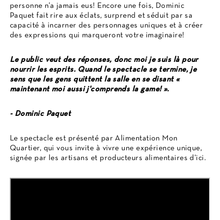
personne n’a jamais eus! Encore une fois, Dominic
Paquet fait rire aux éclats, surprend et séduit par sa
capacité à incarner des personnages uniques et à créer
des expressions qui marqueront votre imaginaire!
Le public veut des réponses, donc moi je suis là pour
nourrir les esprits. Quand le spectacle se termine, je
sens que les gens quittent la salle en se disant «
maintenant moi aussi j'comprends la game! ».
- Dominic Paquet
Le spectacle est présenté par Alimentation Mon
Quartier, qui vous invite à vivre une expérience unique,
signée par les artisans et producteurs alimentaires d’ici.