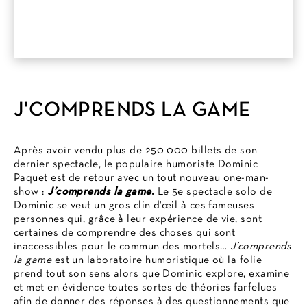
J'COMPRENDS LA GAME
Après avoir vendu plus de 250 000 billets de son
dernier spectacle, le populaire humoriste Dominic
Paquet est de retour avec un tout nouveau one-man-
show :
J’comprends la game.
Le 5e spectacle solo de
Dominic se veut un gros clin d'œil à ces fameuses
personnes qui, grâce à leur expérience de vie, sont
certaines de comprendre des choses qui sont
inaccessibles pour le commun des mortels…
J’comprends
la game
est un laboratoire humoristique où la folie
prend tout son sens alors que Dominic explore, examine
et met en évidence toutes sortes de théories farfelues
afin de donner des réponses à des questionnements que