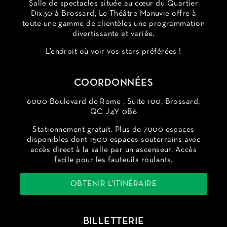
Salle de spectacles située au cœur du Quartier
Dix30 à Brossard, Le Théâtre Manuvie offre à
toute une gamme de clientèles une programmation
divertissante et variée.
L’endroit où voir vos stars préférées !
COORDONNÉES
6000 Boulevard de Rome , Suite 100, Brossard,
QC J4Y 0B6
Stationnement gratuit. Plus de 7000 espaces
disponibles dont 1500 espaces souterrains avec
accès direct à la salle par un ascenseur. Accès
facile pour les fauteuils roulants.
OBTENIR L'ITINÉRAIRE
BILLETTERIE