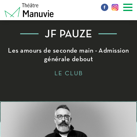
JF PAUZÉ
Les amours de seconde main - Admission
générale debout
LE CLUB