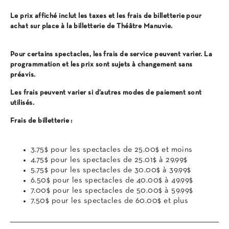
Le prix affiché inclut les taxes et les frais de billetterie pour
achat sur place à la billetterie de Théâtre Manuvie.
Pour certains spectacles, les frais de service peuvent varier. La
programmation et les prix sont sujets à changement sans
préavis.
Les frais peuvent varier si d’autres modes de paiement sont
utilisés.
Frais de billetterie :
3.75$ pour les spectacles de 25.00$ et moins
4.75$ pour les spectacles de 25.01$ à 29.99$
5.75$ pour les spectacles de 30.00$ à 39.99$
6.50$ pour les spectacles de 40.00$ à 49.99$
7.00$ pour les spectacles de 50.00$ à 59.99$
7.50$ pour les spectacles de 60.00$ et plus