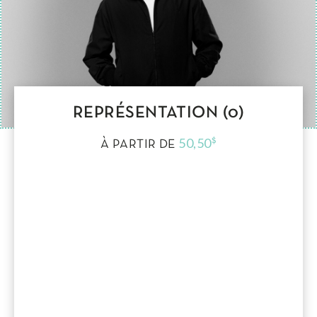
REPRÉSENTATION (0)
50,50
$
À PARTIR DE