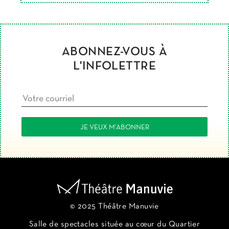
ABONNEZ-VOUS À
L'INFOLETTRE
© 2025 Théâtre Manuvie
Salle de spectacles située au cœur du Quartier