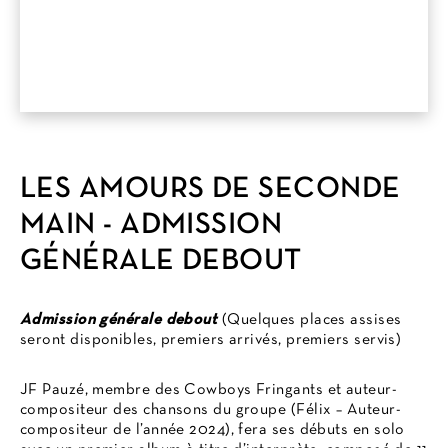
LES AMOURS DE SECONDE
MAIN - ADMISSION
GÉNÉRALE DEBOUT
Admission générale debout
(Quelques places assises
seront disponibles, premiers arrivés, premiers servis)
JF Pauzé, membre des Cowboys Fringants et auteur-
compositeur des chansons du groupe (Félix – Auteur-
compositeur de l’année 2024), fera ses débuts en solo