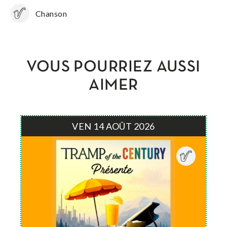
Chanson
VOUS POURRIEZ AUSSI
AIMER
VEN 14 AOÛT 2026