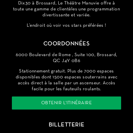
Dix30 à Brossard, Le Théâtre Manuvie offre à
toute une gamme de clientèles une programmation
divertissante et variée.
L’endroit où voir vos stars préférées !
COORDONNÉES
6000 Boulevard de Rome , Suite 100, Brossard,
QC J4Y 0B6
Stationnement gratuit. Plus de 7000 espaces
disponibles dont 1500 espaces souterrains avec
accès direct à la salle par un ascenseur. Accès
facile pour les fauteuils roulants.
OBTENIR L'ITINÉRAIRE
BILLETTERIE