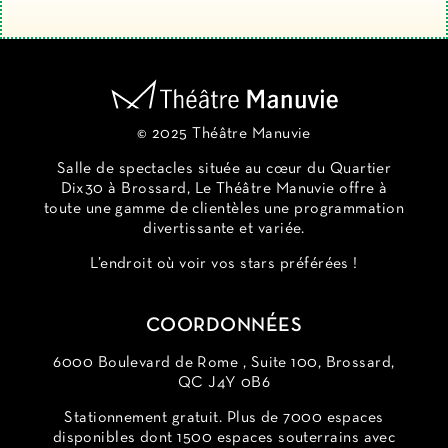
© 2025 Théâtre Manuvie
Salle de spectacles située au cœur du Quartier
Dix30 à Brossard, Le Théâtre Manuvie offre à
toute une gamme de clientèles une programmation
divertissante et variée.
L’endroit où voir vos stars préférées !
COORDONNÉES
6000 Boulevard de Rome , Suite 100, Brossard,
QC J4Y 0B6
Stationnement gratuit. Plus de 7000 espaces
disponibles dont 1500 espaces souterrains avec