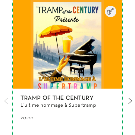
TRAMP OF THE CENTURY
L'ultime hommage à Supertramp
20:00