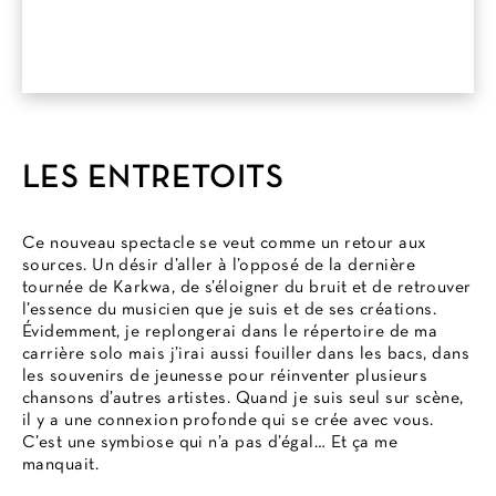
LES ENTRETOITS
Ce nouveau spectacle se veut comme un retour aux
sources. Un désir d’aller à l’opposé de la dernière
tournée de Karkwa, de s’éloigner du bruit et de retrouver
l’essence du musicien que je suis et de ses créations.
Évidemment, je replongerai dans le répertoire de ma
carrière solo mais j’irai aussi fouiller dans les bacs, dans
les souvenirs de jeunesse pour réinventer plusieurs
chansons d’autres artistes. Quand je suis seul sur scène,
il y a une connexion profonde qui se crée avec vous.
C’est une symbiose qui n’a pas d’égal… Et ça me
manquait.