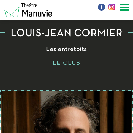
LOUIS-JEAN CORMIER
Les entretoits
LE CLUB