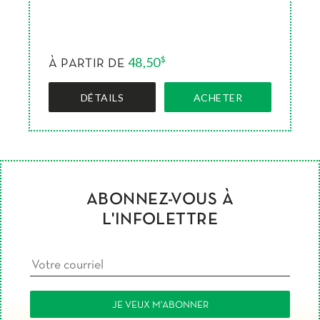
48,50
$
À PARTIR DE
DÉTAILS
ACHETER
ABONNEZ-VOUS À
L'INFOLETTRE