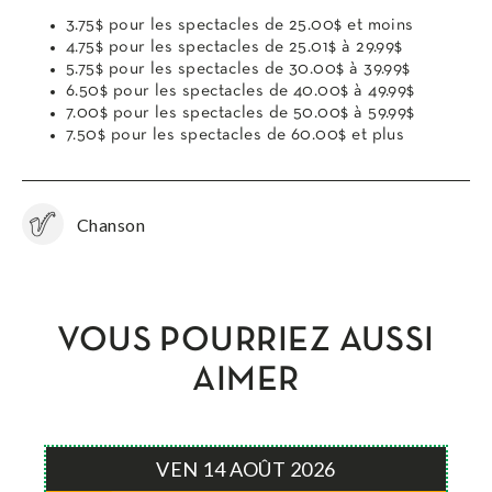
3.75$ pour les spectacles de 25.00$ et moins
4.75$ pour les spectacles de 25.01$ à 29.99$
5.75$ pour les spectacles de 30.00$ à 39.99$
6.50$ pour les spectacles de 40.00$ à 49.99$
7.00$ pour les spectacles de 50.00$ à 59.99$
7.50$ pour les spectacles de 60.00$ et plus
Chanson
VOUS POURRIEZ AUSSI
AIMER
VEN 14 AOÛT 2026