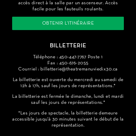
accès direct à la salle par un ascenseur. Accès
facile pour les fauteuils roulants.
OBTENIR L'ITINÉRAIRE
BILLETTERIE
Téléphone : 450-447-7767 Poste 1
Fax : 450-676-2055
Courriel :
billetterie@theatremanuviedix30.ca
La billetterie est ouverte du mercredi au samedi de
12h à 17h, sauf les jours de représentations.*
La billetterie est fermée le dimanche, lundi et mardi
sauf les jours de représentations.*
*Les jours de spectacle, la billetterie demeure
accessible jusqu'à 30 minutes suivant le début de la
représentation.