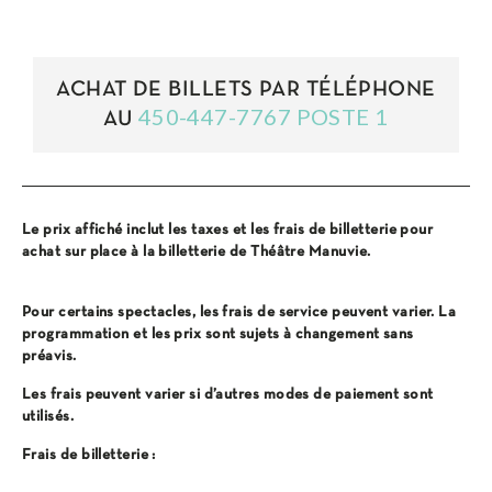
ACHAT DE BILLETS PAR TÉLÉPHONE
450-447-7767 POSTE 1
AU
Le prix affiché inclut les taxes et les frais de billetterie pour
achat sur place à la billetterie de Théâtre Manuvie.
Pour certains spectacles, les frais de service peuvent varier. La
programmation et les prix sont sujets à changement sans
préavis.
Les frais peuvent varier si d’autres modes de paiement sont
utilisés.
Frais de billetterie :