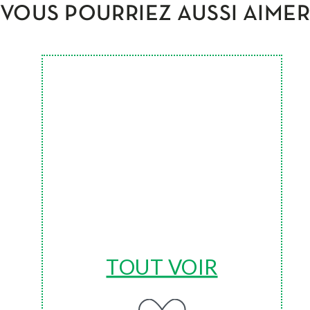
VOUS POURRIEZ AUSSI AIME
TOUT VOIR