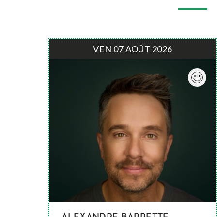
VEN 07 AOÛT 2026
ALEXANDRE BARRETTE