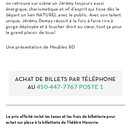
on retrouve sur scène un Jérémy toujours aussi
énergique, charismatique et vif d’esprit qui tisse dès le
départ un lien NATUREL avec le public. Avec son talent
unique, Jérémy Demay réussit à la fois à faire rire à
gorge déployée et à toucher droit au cœur, tout ça pour
le grand plaisir de tous!
Une présentation de Meubles RD
ACHAT DE BILLETS PAR TÉLÉPHONE
450-447-7767 POSTE 1
AU
Le prix affiché inclut les taxes et les frais de billetterie pour
achat sur place à la billetterie de Théâtre Manuvie.