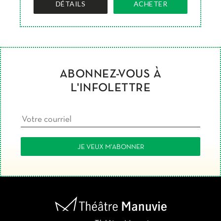
DÉTAILS
ACHETER
ABONNEZ-VOUS À
L'INFOLETTRE