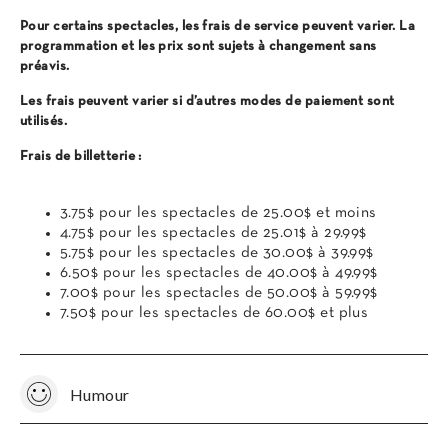
Pour certains spectacles, les frais de service peuvent varier. La
programmation et les prix sont sujets à changement sans
préavis.
Les frais peuvent varier si d’autres modes de paiement sont
utilisés.
Frais de billetterie :
3.75$ pour les spectacles de 25.00$ et moins
4.75$ pour les spectacles de 25.01$ à 29.99$
5.75$ pour les spectacles de 30.00$ à 39.99$
6.50$ pour les spectacles de 40.00$ à 49.99$
7.00$ pour les spectacles de 50.00$ à 59.99$
7.50$ pour les spectacles de 60.00$ et plus
Humour