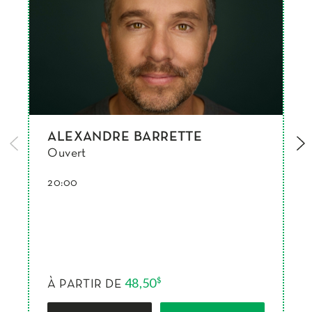
ALEXANDRE BARRETTE
Ouvert
20:00
48,50
$
À PARTIR DE