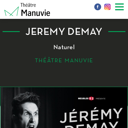
JÉRÉMY DEMAY
Naturel
THÉÂTRE MANUVIE