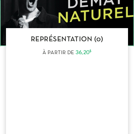
REPRÉSENTATION (0)
36,20
$
À PARTIR DE