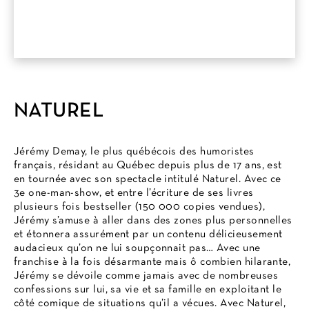
NATUREL
Jérémy Demay, le plus québécois des humoristes
français, résidant au Québec depuis plus de 17 ans, est
en tournée avec son spectacle intitulé Naturel. Avec ce
3e one-man-show, et entre l’écriture de ses livres
plusieurs fois bestseller (150 000 copies vendues),
Jérémy s’amuse à aller dans des zones plus personnelles
et étonnera assurément par un contenu délicieusement
audacieux qu’on ne lui soupçonnait pas… Avec une
franchise à la fois désarmante mais ô combien hilarante,
Jérémy se dévoile comme jamais avec de nombreuses
confessions sur lui, sa vie et sa famille en exploitant le
côté comique de situations qu’il a vécues. Avec Naturel,