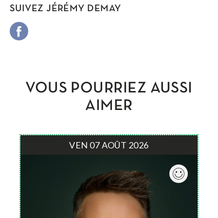
SUIVEZ JÉRÉMY DEMAY
VOUS POURRIEZ AUSSI
AIMER
VEN 07 AOÛT 2026