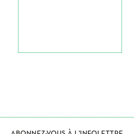
ABONNEZ-VOUS À L'INFOLETTRE