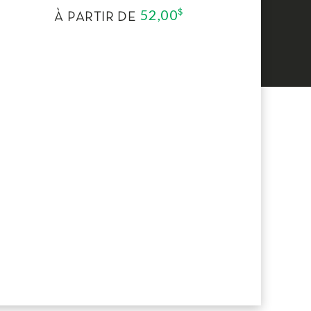
52,00
$
À PARTIR DE