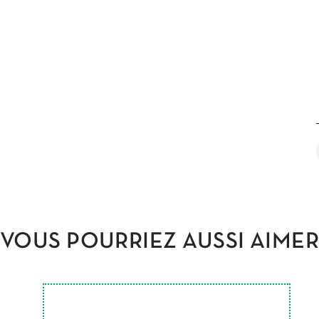
VOUS POURRIEZ AUSSI AIME