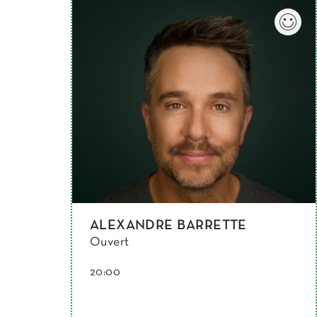
ALEXANDRE BARRETTE
Ouvert
20:00