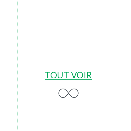
TOUT VOIR