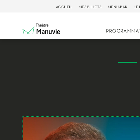
ACCUEIL
MES BILLETS
MENU-BAR
LE
PROGRAMMA