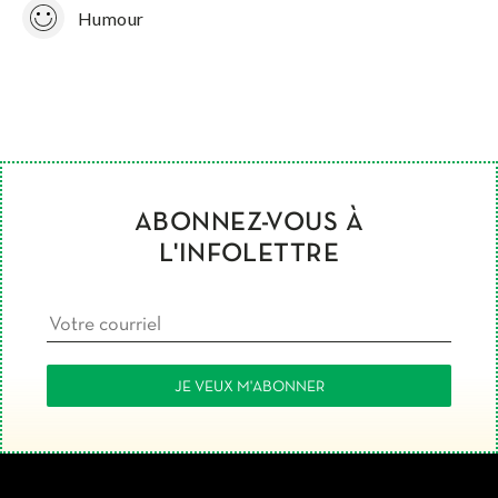
Humour
ABONNEZ-VOUS À
L'INFOLETTRE