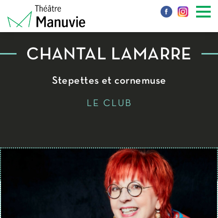
CHANTAL LAMARRE
Stepettes et cornemuse
LE CLUB