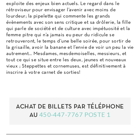
exploite des enjeux bien actuels. Le regard dans le
rétroviseur pour envisager l’avenir avec moins de
lourdeur; la pipelette qui commente les grands
évènements avec son sens critique et sa drôlerie, la fille
qui parle de société et de culture avec impétuosité et la
femme pitre qui n’a jamais eu peur du ridicule se
retrouveront, le temps d’une belle soirée, pour sortir de
la grisaille, avoir la banane et l’envie de voir un peu la vie
autrement… Mesdames, mesdemoiselles, messieurs, et
tout ce qui se situe entre les deux, jeunes et nouveaux
vieux ; Steppettes et cornemuses, est définitivement à
inscrire à votre carnet de sorties!
ACHAT DE BILLETS PAR TÉLÉPHONE
450-447-7767 POSTE 1
AU