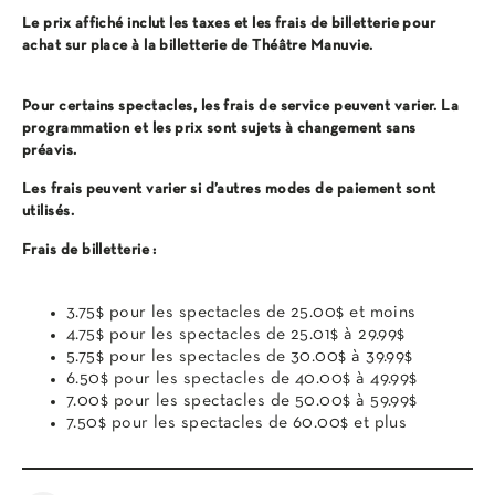
Le prix affiché inclut les taxes et les frais de billetterie pour
achat sur place à la billetterie de Théâtre Manuvie.
Pour certains spectacles, les frais de service peuvent varier. La
programmation et les prix sont sujets à changement sans
préavis.
Les frais peuvent varier si d’autres modes de paiement sont
utilisés.
Frais de billetterie :
3.75$ pour les spectacles de 25.00$ et moins
4.75$ pour les spectacles de 25.01$ à 29.99$
5.75$ pour les spectacles de 30.00$ à 39.99$
6.50$ pour les spectacles de 40.00$ à 49.99$
7.00$ pour les spectacles de 50.00$ à 59.99$
7.50$ pour les spectacles de 60.00$ et plus