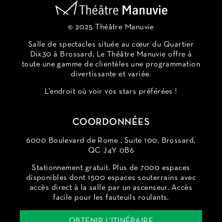
© 2025 Théâtre Manuvie
Salle de spectacles située au cœur du Quartier
Dix30 à Brossard, Le Théâtre Manuvie offre à
toute une gamme de clientèles une programmation
divertissante et variée.
L’endroit où voir vos stars préférées !
COORDONNÉES
6000 Boulevard de Rome , Suite 100, Brossard,
QC J4Y 0B6
Stationnement gratuit. Plus de 7000 espaces
disponibles dont 1500 espaces souterrains avec
accès direct à la salle par un ascenseur. Accès
facile pour les fauteuils roulants.
OBTENIR L'ITINÉRAIRE