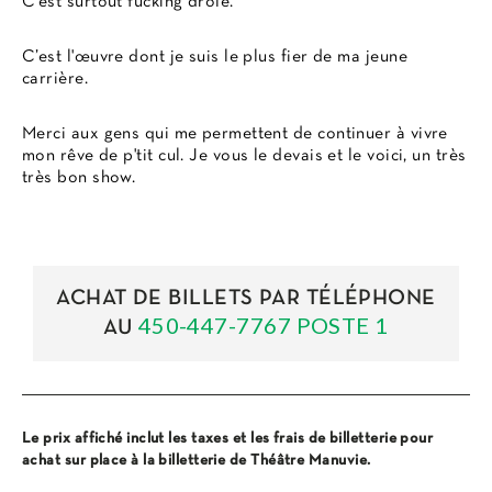
C’est surtout fucking drôle.
C’est l'œuvre dont je suis le plus fier de ma jeune
carrière.
Merci aux gens qui me permettent de continuer à vivre
mon rêve de p'tit cul. Je vous le devais et le voici, un très
très bon show.
ACHAT DE BILLETS PAR TÉLÉPHONE
450-447-7767 POSTE 1
AU
Le prix affiché inclut les taxes et les frais de billetterie pour
achat sur place à la billetterie de Théâtre Manuvie.