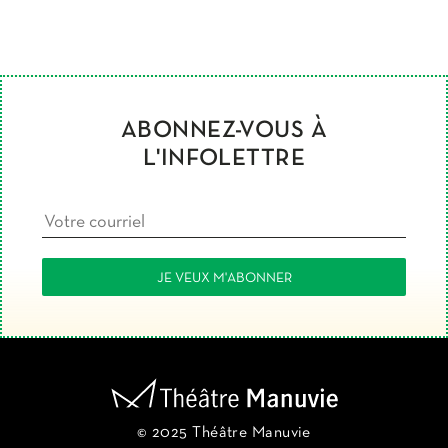
ABONNEZ-VOUS À
L'INFOLETTRE
© 2025 Théâtre Manuvie