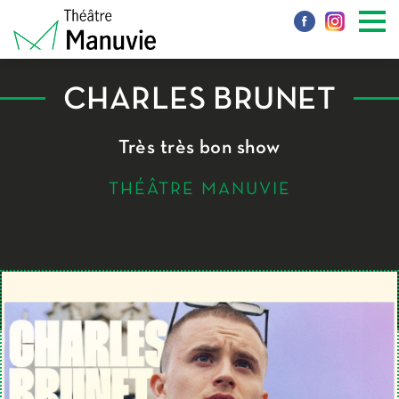
CHARLES BRUNET
Très très bon show
THÉÂTRE MANUVIE