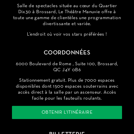
Salle de spectacles située au cœur du Quartier
Dix30 à Brossard, Le Théâtre Manuvie offre à
toute une gamme de clientèles une programmation
divertissante et variée.
L’endroit où voir vos stars préférées !
COORDONNÉES
6000 Boulevard de Rome , Suite 100, Brossard,
QC J4Y 0B6
Stationnement gratuit. Plus de 7000 espaces
disponibles dont 1500 espaces souterrains avec
accès direct à la salle par un ascenseur. Accès
facile pour les fauteuils roulants.
OBTENIR L'ITINÉRAIRE