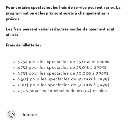
Pour certains spectacles, les frais de service peuvent varier. La
programmation et les prix sont sujets à changement sans
préavis.
Les frais peuvent varier si d’autres modes de paiement sont
utilisés.
Frais de billetterie :
3.75$ pour les spectacles de 25.00$ et moins
4.75$ pour les spectacles de 25.01$ à 29.99$
5.75$ pour les spectacles de 30.00$ à 39.99$
6.50$ pour les spectacles de 40.00$ à 49.99$
7.00$ pour les spectacles de 50.00$ à 59.99$
7.50$ pour les spectacles de 60.00$ et plus
Humour