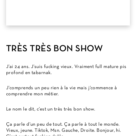
TRÈS TRÈS BON SHOW
J’ai 24 ans. J’suis fucking vieux. Vraiment full mature pis
profond en tabarnak.
J’comprends un peu rien à la vie mais j’commence à
comprendre mon métier.
Le nom le dit, c’est un très très bon show.
Ça parle d’un peu de tout. Ça parle à tout le monde.
Vieux, jeune. Tiktok, Msn. Gauche, Droite. Bonjour, hi.