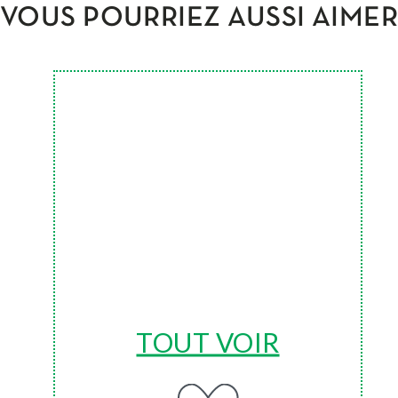
VOUS POURRIEZ AUSSI AIME
TOUT VOIR