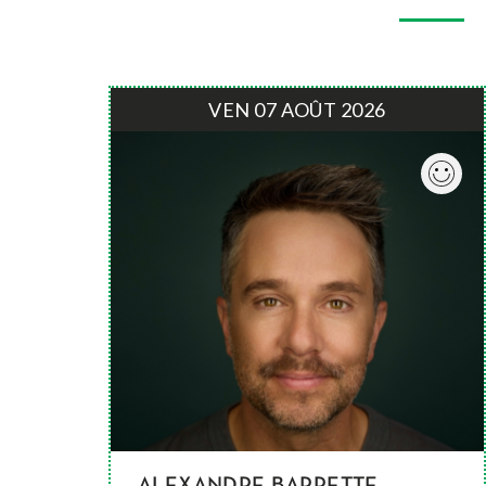
VEN 07 AOÛT 2026
ALEXANDRE BARRETTE