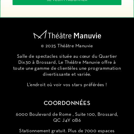
© 2025 Théâtre Manuvie
Salle de spectacles située au cœur du Quartier
Dix30 à Brossard, Le Théâtre Manuvie offre à
toute une gamme de clientèles une programmation
divertissante et variée.
L’endroit où voir vos stars préférées !
COORDONNÉES
6000 Boulevard de Rome , Suite 100, Brossard,
QC J4Y 0B6
Stationnement gratuit. Plus de 7000 espaces