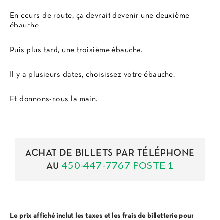
En cours de route, ça devrait devenir une deuxième
ébauche.
Puis plus tard, une troisième ébauche.
Il y a plusieurs dates, choisissez votre ébauche.
Et donnons-nous la main.
ACHAT DE BILLETS PAR TÉLÉPHONE
450-447-7767 POSTE 1
AU
Le prix affiché inclut les taxes et les frais de billetterie pour