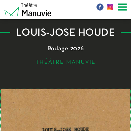
LOUIS-JOSÉ HOUDE
Rodage 2026
THÉÂTRE MANUVIE