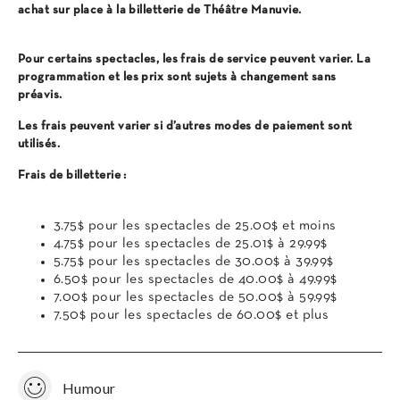
achat sur place à la billetterie de Théâtre Manuvie.
Pour certains spectacles, les frais de service peuvent varier. La
programmation et les prix sont sujets à changement sans
préavis.
Les frais peuvent varier si d’autres modes de paiement sont
utilisés.
Frais de billetterie :
3.75$ pour les spectacles de 25.00$ et moins
4.75$ pour les spectacles de 25.01$ à 29.99$
5.75$ pour les spectacles de 30.00$ à 39.99$
6.50$ pour les spectacles de 40.00$ à 49.99$
7.00$ pour les spectacles de 50.00$ à 59.99$
7.50$ pour les spectacles de 60.00$ et plus
Humour