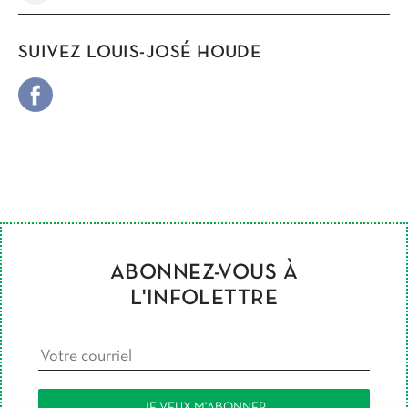
SUIVEZ LOUIS-JOSÉ HOUDE
ABONNEZ-VOUS À
L'INFOLETTRE