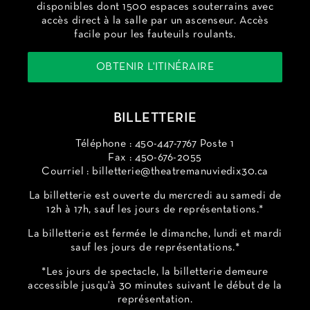
disponibles dont 1500 espaces souterrains avec
accès direct à la salle par un ascenseur. Accès
facile pour les fauteuils roulants.
OBTENIR L'ITINÉRAIRE
BILLETTERIE
Téléphone : 450-447-7767 Poste 1
Fax : 450-676-2055
Courriel :
billetterie@theatremanuviedix30.ca
La billetterie est ouverte du mercredi au samedi de
12h à 17h, sauf les jours de représentations.*
La billetterie est fermée le dimanche, lundi et mardi
sauf les jours de représentations.*
*Les jours de spectacle, la billetterie demeure
accessible jusqu'à 30 minutes suivant le début de la
représentation.