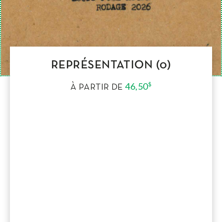
REPRÉSENTATION (0)
46,50
$
À PARTIR DE