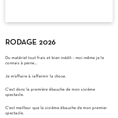
RODAGE 2026
Du matériel tout frais et bien inédit – moi-même je le
connais à peine…
Je m’affaire à raffermir la chose.
C’est donc la première ébauche de mon sixième
spectacle.
C’est meilleur que la sixième ébauche de mon premier
spectacle.